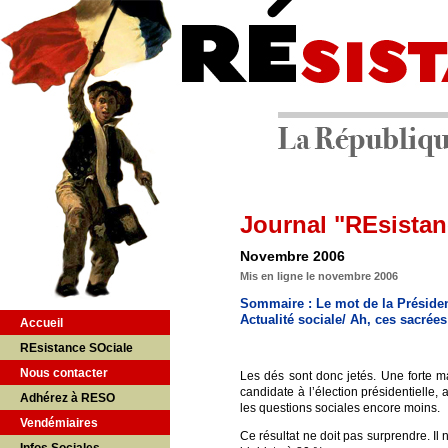
Journal "REsistan
Novembre 2006
Mis en ligne le novembre 2006
Sommaire : Le mot de la Président
Actualité sociale/ Ah, ces sacré
Accueil
REsistance SOciale
Nous contacter
Les dés sont donc jetés. Une forte 
candidate à l’élection présidentielle
Adhérez à RESO
les questions sociales encore moins.
Vendémiaires
Ce résultat ne doit pas surprendre. I