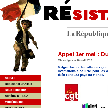
Appel 1er mai : Du 
Mis en ligne le 28 avril 2026
Malgré toutes les attaques gou
internationale de lutte pour les 
fêtée dans 163 pays du monde.
Accueil
REsistance SOciale
Nous contacter
Adhérez à RESO
Vendémiaires